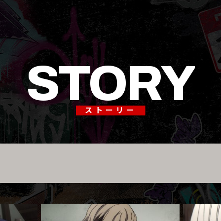
STORY
ストーリー