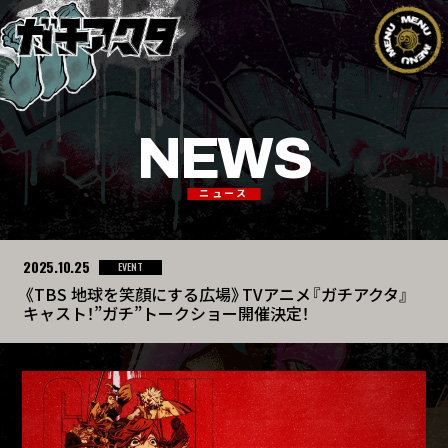
NEWS
ニュース
2025.10.25
EVENT
《TBS 地球を笑顔にする広場》TVアニメ『ガチアクタ』
キャスト！”ガチ”トークショー開催決定！