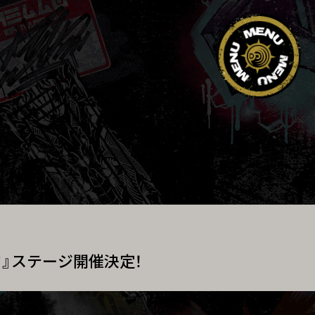
タ』ステージ開催決定！