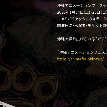
沖縄アニメーションフェスティ
2026年1月24日(土)・25日（
ニメ『ガチアクタ』のステージ
開催日時・出演者・チケット
沖縄で繰り広げられる"ガチ"
「沖縄アニメーションフェステ
https://animefes.okinawa/