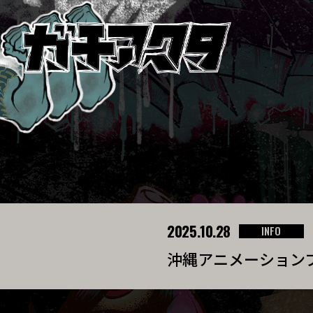
2025.10.28
INFO
沖縄アニメーションフ