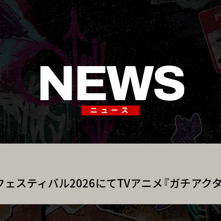
NEWS
ニュース
ェスティバル2026にてTVアニメ『ガチアク