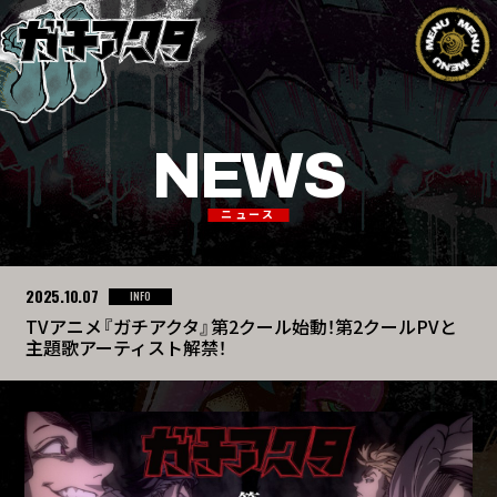
NEWS
ニュース
2025.10.07
INFO
TVアニメ『ガチアクタ』第2クール始動！第2クールPVと
主題歌アーティスト解禁！