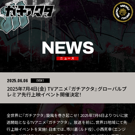
NEWS
ニュース
2025.06.06
EVENT
2025年7月4日(金) TVアニメ『ガチアクタ』グローバルプ
レミア先行上映イベント開催決定！
全世界に『ガチアクタ』旋風を巻き起こせ！ 2025年7月6日よりついに放
送開始となるTVアニメ『ガチアクタ』。 放送を前に、世界15地域にて先
行上映イベントを実施！ 日本では、市川蒼（ルド役）、小西克幸（エンジ