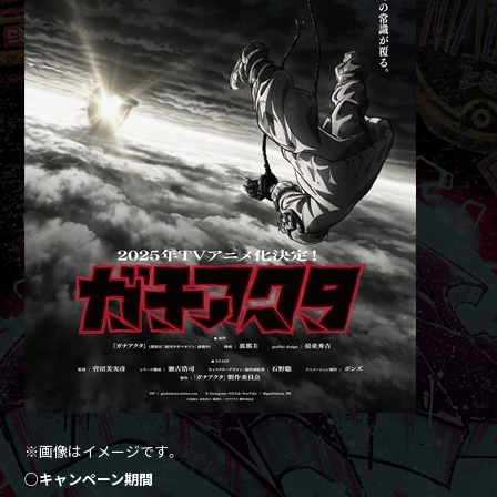
※画像はイメージです。
○キャンペーン期間