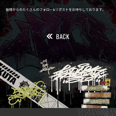
皆様からのたくさんのフォロー&リポストをお待ちしております。
BACK