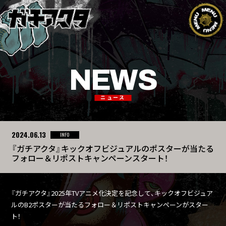
NEWS
ニュース
2024.06.13
INFO
『ガチアクタ』キックオフビジュアルのポスターが当たる
フォロー＆リポストキャンペーンスタート！
『ガチアクタ』2025年TVアニメ化決定を記念して、キックオフビジュア
ルのB2ポスターが当たるフォロー＆リポストキャンペーンがスター
ト！